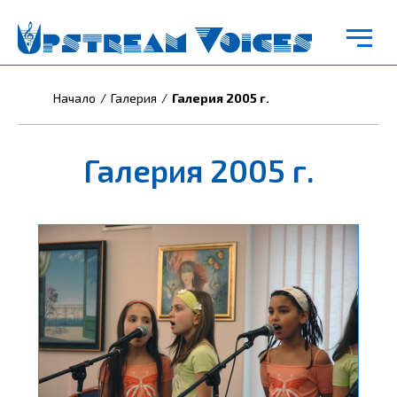
Начало
Галерия
Галерия 2005 г.
Галерия 2005 г.