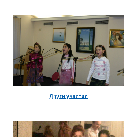
Други участия