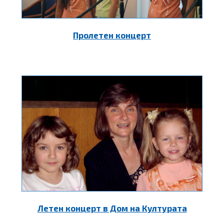
Пролетен концерт
Летен концерт в Дом на Културата