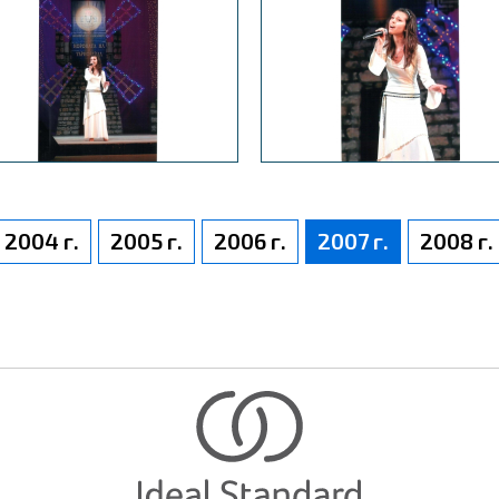
2004 г.
2005 г.
2006 г.
2007 г.
2008 г.