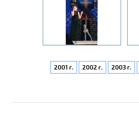
2001 г.
2002 г.
2003 г.