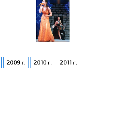
2009 г.
2010 г.
2011 г.