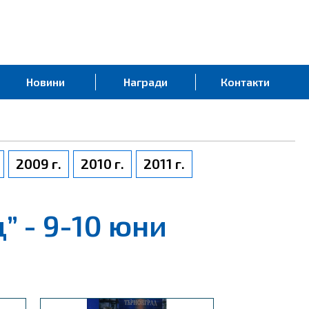
Новини
Награди
Контакти
2009 г.
2010 г.
2011 г.
” - 9-10 юни